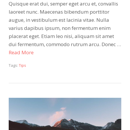
Quisque erat dui, semper eget arcu et, convallis
laoreet nunc. Maecenas bibendum porttitor
augue, in vestibulum est lacinia vitae. Nulla
varius dapibus ipsum, non fermentum enim
placerat eget. Etiam leo nisi, aliquam sit amet
dui fermentum, commodo rutrum arcu. Donec …
Read More
Tags:
Tips