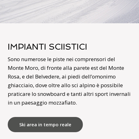
IMPIANTI SCIISTICI
Sono numerose le piste nei comprensori del
Monte Moro, di fronte alla parete est del Monte
Rosa, e del Belvedere, ai piedi dell’omonimo
ghiacciaio, dove oltre allo sci alpino è possibile
praticare lo snowboard e tanti altri sport invernali
in un paesaggio mozzafiato.
Ski area in tempo reale