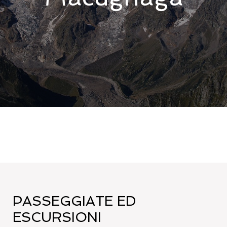
PASSEGGIATE ED
ESCURSIONI