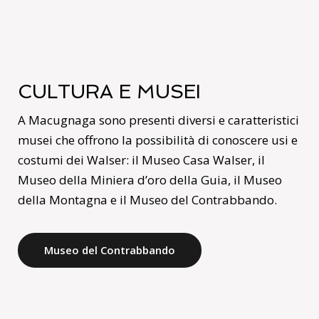
CULTURA E MUSEI
A Macugnaga sono presenti diversi e caratteristici
musei che offrono la possibilità di conoscere usi e
costumi dei Walser: il Museo Casa Walser, il
Museo della Miniera d’oro della Guia, il Museo
della Montagna e il Museo del Contrabbando.
Museo del Contrabbando