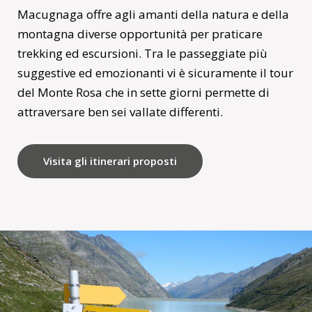
Macugnaga offre agli amanti della natura e della
montagna diverse opportunità per praticare
trekking ed escursioni. Tra le passeggiate più
suggestive ed emozionanti vi è sicuramente il tour
del Monte Rosa che in sette giorni permette di
attraversare ben sei vallate differenti.
Visita gli itinerari proposti