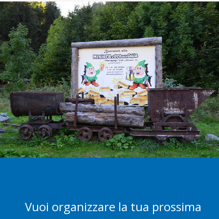
Vuoi organizzare la tua prossima