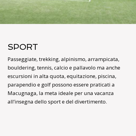
SPORT
Passeggiate, trekking, alpinismo, arrampicata,
bouldering, tennis, calcio e pallavolo ma anche
escursioni in alta quota, equitazione, piscina,
parapendio e golf possono essere praticati a
Macugnaga, la meta ideale per una vacanza
all’insegna dello sport e del divertimento.