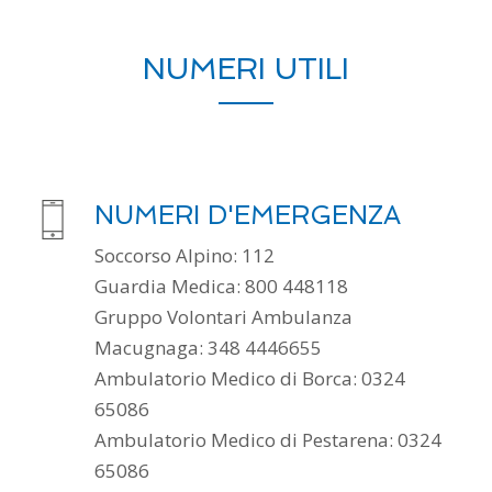
NUMERI UTILI
NUMERI D'EMERGENZA
Soccorso Alpino: 112
Guardia Medica: 800 448118
Gruppo Volontari Ambulanza
Macugnaga: 348 4446655
Ambulatorio Medico di Borca: 0324
65086
Ambulatorio Medico di Pestarena: 0324
65086