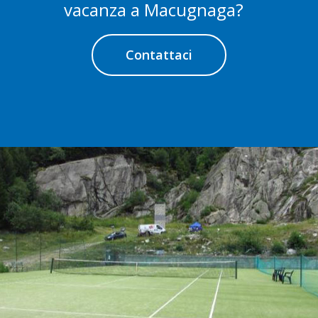
vacanza a Macugnaga?
Contattaci