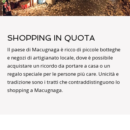
SHOPPING IN QUOTA
Il paese di Macugnaga è ricco di piccole botteghe
e negozi di artigianato locale, dove è possibile
acquistare un ricordo da portare a casa o un
regalo speciale per le persone più care. Unicità e
tradizione sono i tratti che contraddistinguono lo
shopping a Macugnaga.