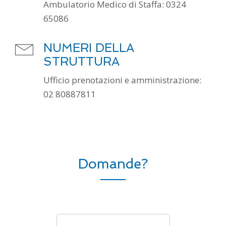
Ambulatorio Medico di Staffa: 0324
NUMERI DELLA
STRUTTURA
Ufficio prenotazioni e amministrazione:
02 80887811
Domande?