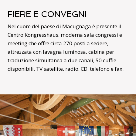
FIERE E CONVEGNI
Nel cuore del paese di Macugnaga è presente il
Centro Kongresshaus, moderna sala congressi e
meeting che offre circa 270 posti a sedere,
attrezzata con lavagna luminosa, cabina per
traduzione simultanea a due canali, 50 cuffie
disponibili, TV satellite, radio, CD, telefono e fax.