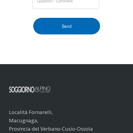
Località Fornarelli,
Macugnaga,
Provincia del Verbano-Cusio-Ossola