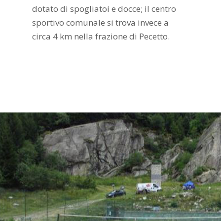
dotato di spogliatoi e docce; il centro
sportivo comunale si trova invece a
circa 4 km nella frazione di Pecetto.