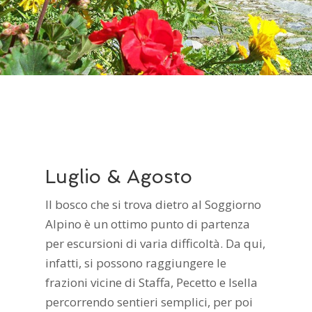
Luglio & Agosto
Il bosco che si trova dietro al Soggiorno
Alpino è un ottimo punto di partenza
per escursioni di varia difficoltà. Da qui,
infatti, si possono raggiungere le
frazioni vicine di Staffa, Pecetto e Isella
percorrendo sentieri semplici, per poi