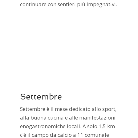
continuare con sentieri più impegnativi.
Settembre
Settembre è il mese dedicato allo sport,
alla buona cucina e alle manifestazioni
enogastronomiche locali. A solo 1,5 km
c’è il campo da calcio a 11 comunale