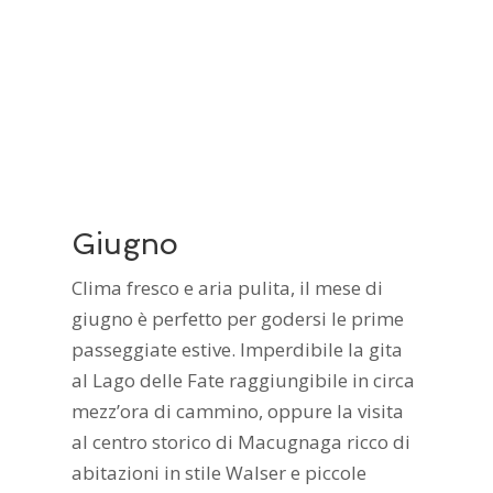
Giugno
Clima fresco e aria pulita, il mese di
giugno è perfetto per godersi le prime
passeggiate estive. Imperdibile la gita
al Lago delle Fate raggiungibile in circa
mezz’ora di cammino, oppure la visita
al centro storico di Macugnaga ricco di
abitazioni in stile Walser e piccole