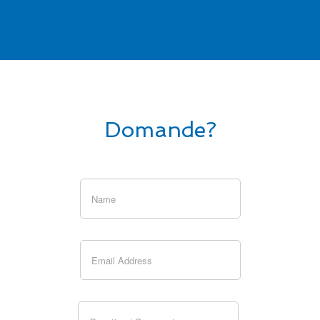
Domande?