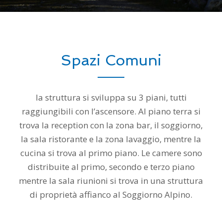
Spazi Comuni
la struttura si sviluppa su 3 piani, tutti
raggiungibili con l’ascensore. Al piano terra si
trova la reception con la zona bar, il soggiorno,
la sala ristorante e la zona lavaggio, mentre la
cucina si trova al primo piano. Le camere sono
distribuite al primo, secondo e terzo piano
mentre la sala riunioni si trova in una struttura
di proprietà affianco al Soggiorno Alpino.