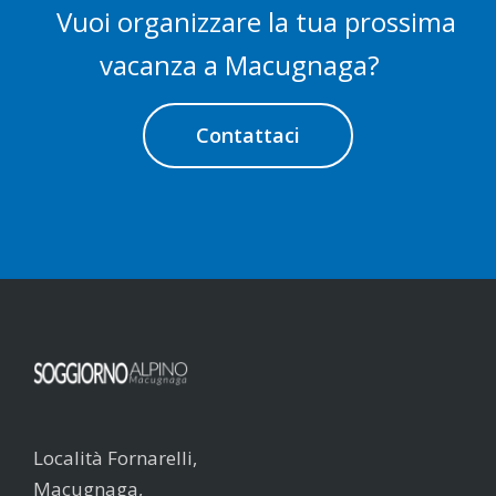
Vuoi organizzare la tua prossima
vacanza a Macugnaga?
Contattaci
Località Fornarelli,
Macugnaga,