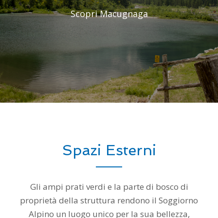
Scopri Macugnaga
Spazi Esterni
Gli ampi prati verdi e la parte di bosco di
proprietà della struttura rendono il Soggiorno
Alpino un luogo unico per la sua bellezza,