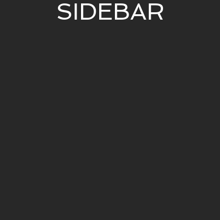
SIDEBAR