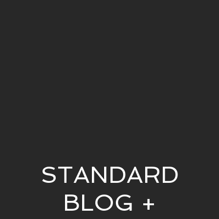
STANDARD
BLOG +