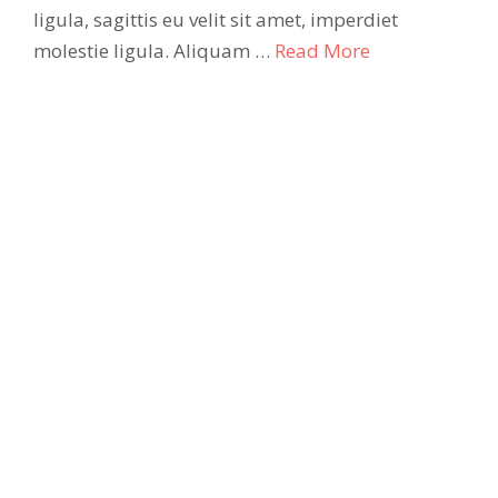
ligula, sagittis eu velit sit amet, imperdiet
molestie ligula. Aliquam …
Read More
Tags:
Video