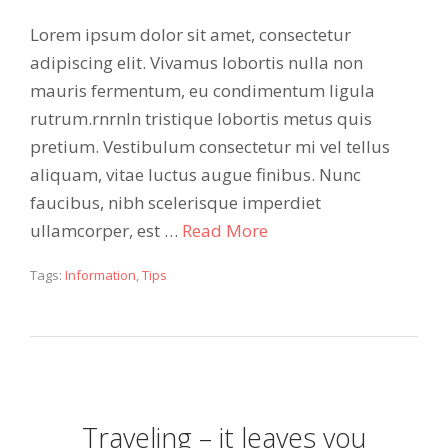
Lorem ipsum dolor sit amet, consectetur
adipiscing elit. Vivamus lobortis nulla non
mauris fermentum, eu condimentum ligula
rutrum.rnrnIn tristique lobortis metus quis
pretium. Vestibulum consectetur mi vel tellus
aliquam, vitae luctus augue finibus. Nunc
faucibus, nibh scelerisque imperdiet
ullamcorper, est …
Read More
Tags:
Information
,
Tips
Traveling – it leaves you