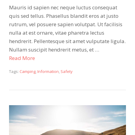
Mauris id sapien nec neque luctus consequat
quis sed tellus. Phasellus blandit eros at justo
rutrum, vel posuere sapien volutpat. Ut facilisis
nulla at est ornare, vitae pharetra lectus
hendrerit. Pellentesque sit amet vulputate ligula.
Nullam suscipit hendrerit metus, et …
Read More
Tags:
Camping
,
Information
,
Safety