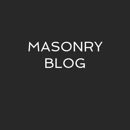
MASONRY
BLOG