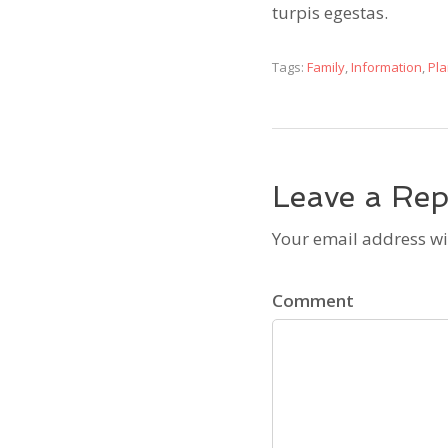
turpis egestas.
Tags:
Family
,
Information
,
Pla
Leave a Rep
Your email address wi
Comment