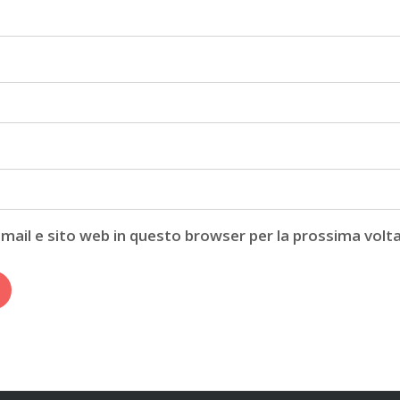
email e sito web in questo browser per la prossima vo