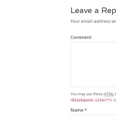
Leave a Rep
Your email address wi
Comment
You may use these
HTML
t
<blockquote cite=""> <
Name *