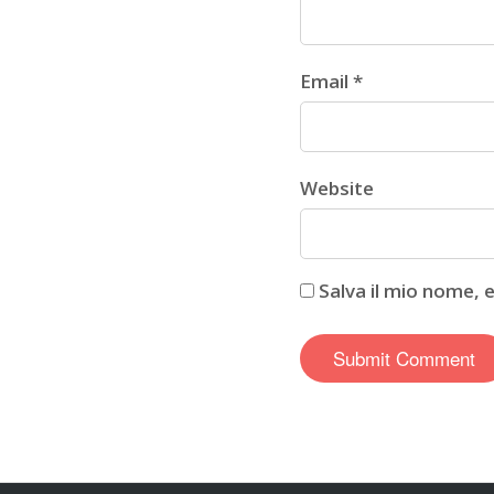
Email *
Website
Salva il mio nome, 