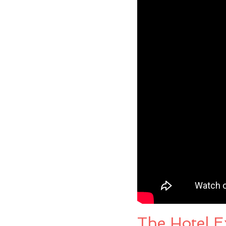
The Hotel E