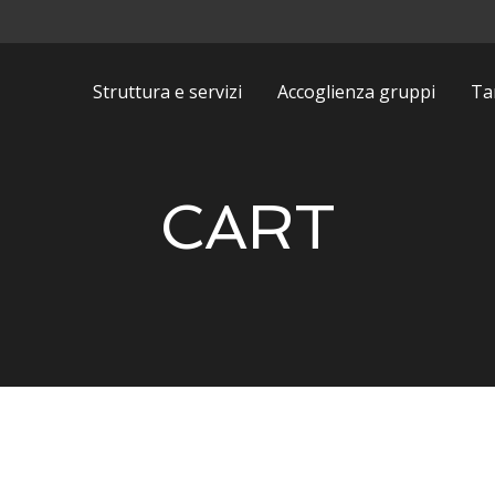
Struttura e servizi
Accoglienza gruppi
Tar
CART