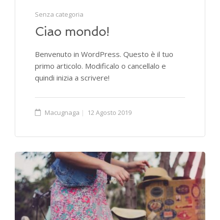
Senza categoria
Ciao mondo!
Benvenuto in WordPress. Questo è il tuo
primo articolo. Modificalo o cancellalo e
quindi inizia a scrivere!
Macugnaga
12 Agosto 2019