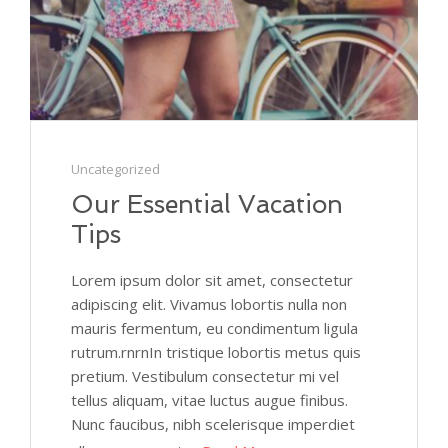
Uncategorized
Our Essential Vacation
Tips
Lorem ipsum dolor sit amet, consectetur
adipiscing elit. Vivamus lobortis nulla non
mauris fermentum, eu condimentum ligula
rutrum.rnrnIn tristique lobortis metus quis
pretium. Vestibulum consectetur mi vel
tellus aliquam, vitae luctus augue finibus.
Nunc faucibus, nibh scelerisque imperdiet