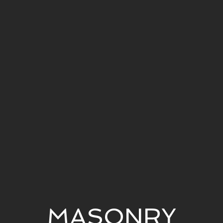
MASONRY