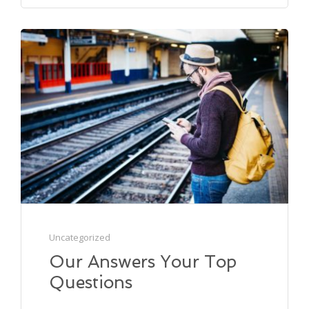
Uncategorized
Our Answers Your Top
Questions