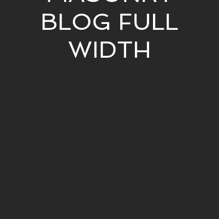
BLOG FULL
WIDTH