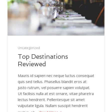
Uncategorized
Top Destinations
Reviewed
Mauris id sapien nec neque luctus consequat
quis sed tellus. Phasellus blandit eros at
justo rutrum, vel posuere sapien volutpat.
Ut facilisis nulla at est ornare, vitae pharetra
lectus hendrerit. Pellentesque sit amet
vulputate ligula. Nullam suscipit hendrerit